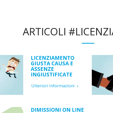
ARTICOLI #LICEN
LICENZIAMENTO
GIUSTA CAUSA E
ASSENZE
INGIUSTIFICATE
Ulteriori informazioni
DIMISSIONI ON LINE