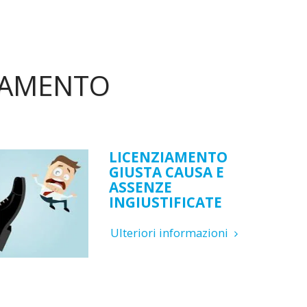
ZIAMENTO
LICENZIAMENTO
GIUSTA CAUSA E
ASSENZE
INGIUSTIFICATE
Ulteriori informazioni