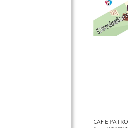
CAF E PATR