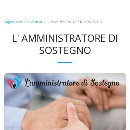
CAF E PATRONATO
Pagina iniziale
Articoli
L' AMMINISTRATORE DI SOSTEGNO
L' AMMINISTRATORE DI
SOSTEGNO