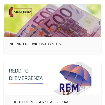
INDENNITA' COVID UNA TANTUM
REDDITO DI EMERGENZA: ALTRE 2 RATE