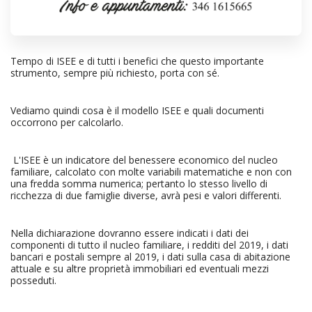
Tempo di ISEE e di tutti i benefici che questo importante
strumento, sempre più richiesto, porta con sé.
Vediamo quindi cosa è il modello ISEE e quali documenti
occorrono per calcolarlo.
L'ISEE è un indicatore del benessere economico del nucleo
familiare, calcolato con molte variabili matematiche e non con
una fredda somma numerica; pertanto lo stesso livello di
ricchezza di due famiglie diverse, avrà pesi e valori differenti.
Nella dichiarazione dovranno essere indicati i dati dei
componenti di tutto il nucleo familiare, i redditi del 2019, i dati
bancari e postali sempre al 2019, i dati sulla casa di abitazione
attuale e su altre proprietà immobiliari ed eventuali mezzi
posseduti.