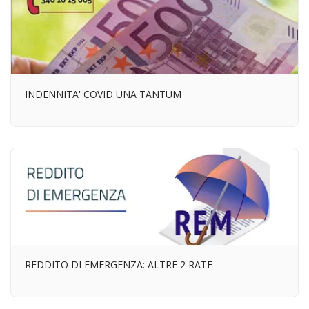
INDENNITA' COVID UNA TANTUM
REDDITO DI EMERGENZA: ALTRE 2 RATE