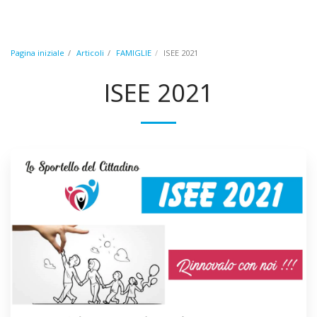
CAF E PATRONATO
Pagina iniziale
Articoli
FAMIGLIE
ISEE 2021
ISEE 2021