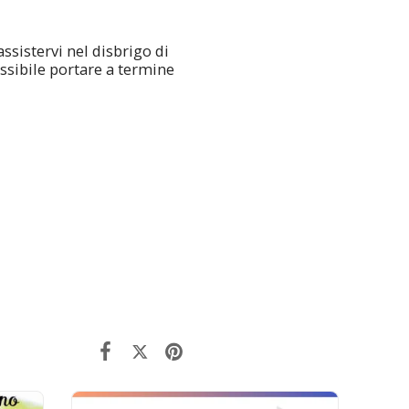
assistervi nel disbrigo di
ssibile portare a termine