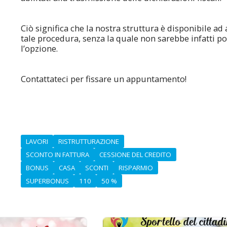
Ciò significa che la nostra struttura è disponibile ad 
tale procedura, senza la quale non sarebbe infatti po
l’opzione.
Contattateci per fissare un appuntamento!
LAVORI
RISTRUTTURAZIONE
SCONTO IN FATTURA
CESSIONE DEL CREDITO
BONUS
CASA
SCONTI
RISPARMIO
SUPERBONUS
110
50 %