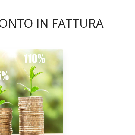
CONTO IN FATTURA