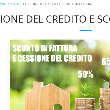
ticoli
CASA
CESSIONE DEL CREDITO e SCONTO IN FATTURA
IONE DEL CREDITO E S